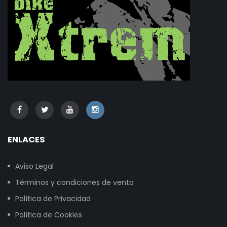
ENLACES
Aviso Legal
Términos y condiciones de venta
Política de Privacidad
Política de Cookies