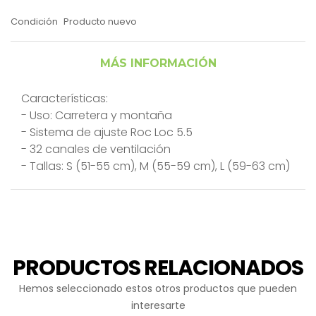
Condición
Producto nuevo
MÁS INFORMACIÓN
Características:
- Uso: Carretera y montaña
- Sistema de ajuste Roc Loc 5.5
- 32 canales de ventilación
- Tallas: S (51-55 cm), M (55-59 cm), L (59-63 cm)
PRODUCTOS RELACIONADOS
Hemos seleccionado estos otros productos que pueden
interesarte