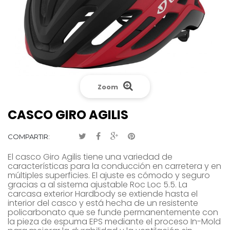
Zoom
CASCO GIRO AGILIS
COMPARTIR:
El casco Giro Agilis tiene una variedad de
características para la conducción en carretera y en
múltiples superficies. El ajuste es cómodo y seguro
gracias a al sistema ajustable Roc Loc 5.5. La
carcasa exterior Hardbody se extiende hasta el
interior del casco y está hecha de un resistente
policarbonato que se funde permanentemente con
la pieza de espuma EPS mediante el proceso In-Mold