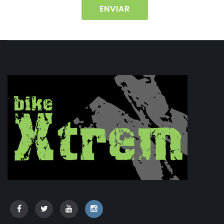
ENVIAR