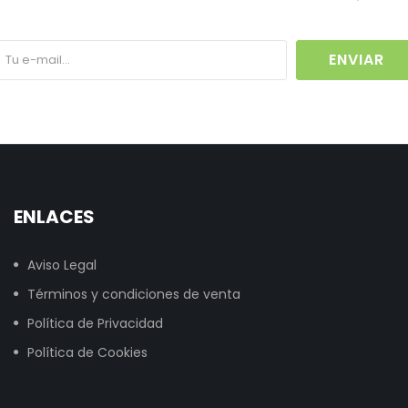
ENVIAR
ENLACES
Aviso Legal
Términos y condiciones de venta
Política de Privacidad
Política de Cookies