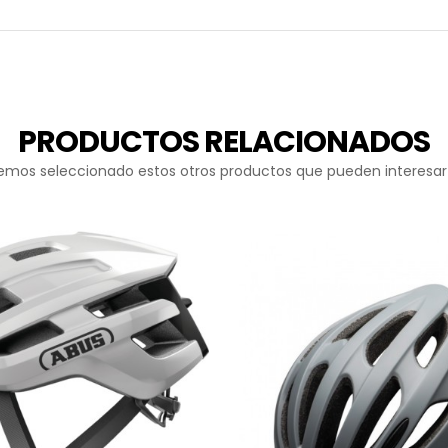
PRODUCTOS RELACIONADOS
emos seleccionado estos otros productos que pueden interesar