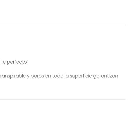
aire perfecto
ranspirable y poros en toda la superficie garantizan