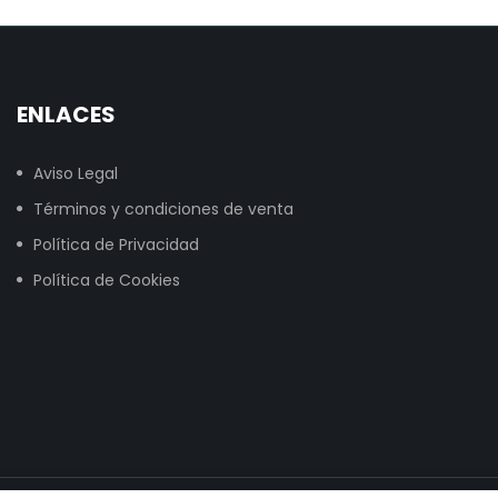
ENLACES
Aviso Legal
Términos y condiciones de venta
Política de Privacidad
Política de Cookies