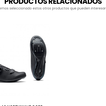
PRODUCTOS RELACIONADOS
emos seleccionado estos otros productos que pueden interesar