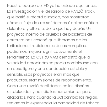
Nuestro equipo de I+D ya ha estado aquí antes.
La investigación y el desarrollo de HANZŌ Track,
que batió el récord olímpico, nos mostraron
cómo el flujo de aire se "derrama" del neumático
delantero y altera todo lo que hay detrás. Un
proyecto interno de pruebas de bicicletas de
carretera nos enseñó que, liberados de las
limitaciones tradicionales de las horquillas,
podíamos mejorar significativamente el
rendimiento. La OSTRO VAM demostró que la
velocidad aerodinámica podía combinarse con
un peso ligero y una conducción estable y
sensible. Esos proyectos eran más que
productos, eran misiones de reconocimiento.
Cada uno reveló debilidades en los diseños
establecidos y nos dio las herramientas para
atacarlas. Para cuando la UCI cambió las reglas,
teníamos la experiencia, la capacidad de fábrica