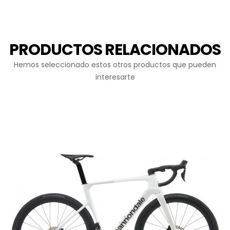
PRODUCTOS RELACIONADOS
Hemos seleccionado estos otros productos que pueden
interesarte