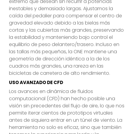
extremo que desean sin recurrir a potencias
inestables y demasiado largas. Ajustamos la
caída del pedalier para compensar el centro de
gravedad elevado debido a las bielas más
cortas y las cubiertas más grandes, preservando
la estabilidad y manteniendo bajo control el
equilibrio de peso delantero/trasero. Incluso en
las tallas más pequeñas, la ONE mantiene una
geometría de dirección idéntica a la de los
cuadros más grandes, una rareza en las
bicicletas de carretera de alto rendimiento.
USO AVANZADO DE CFD
Los avances en dinámica de fluidos
computacional (CFD) han hecho posible una
visión sin precedentes del flujo de aire, lo que nos
permite iterar cientos de prototipos virtuales
antes de siquiera entrar en un túnel de viento. La
herramienta no solo es eficaz, sino que también