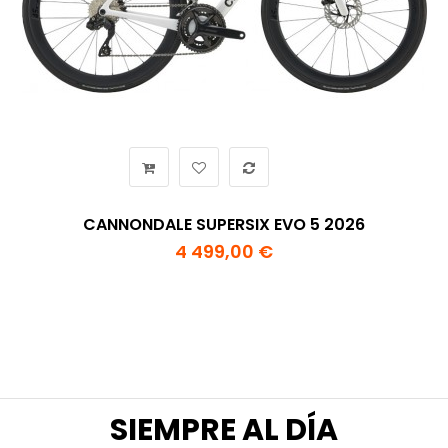
CANNONDALE SUPERSIX EVO 5 2026
4 499,00 €
SIEMPRE AL DÍA