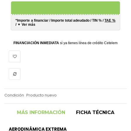
*Importe a financiar
/
Importe total adeudado
/
TIN
%
/
TAE
%
/
Ver más
FINANCIACIÓN INMEDIATA
si ya tienes línea de crédito Cetelem
Condición
Producto nuevo
MÁS INFORMACIÓN
FICHA TÉCNICA
AERODINÁMICA EXTREMA