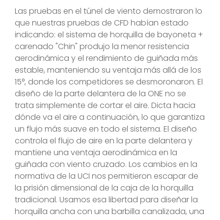
Las pruebas en el túnel de viento demostraron lo
que nuestras pruebas de CFD habían estado
indicando: el sistema de horquilla de bayoneta +
carenado "Chin" produjo la menor resistencia
aerodinámica y el rendimiento de guiñada más
estable, manteniendo su ventaja más allá de los
15°, donde los competidores se desmoronaron. El
diseño de la parte delantera de la ONE no se
trata simplemente de cortar el aire. Dicta hacia
dónde va el aire a continuación, lo que garantiza
un flujo más suave en todo el sistema. El diseño
controla el flujo de aire en la parte delantera y
mantiene una ventaja aerodinámica en la
guiñada con viento cruzado. Los cambios en la
normativa de la UCI nos permitieron escapar de
la prisión dimensional de la caja de la horquilla
tradicional. Usamos esa libertad para diseñar la
horquilla ancha con una barbilla canalizada, una