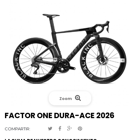
Zoom
FACTOR ONE DURA-ACE 2026
COMPARTIR: