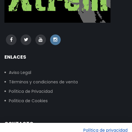
ENLACES
Aviso Legal
Términos y condiciones de venta
Política de Privacidad
Política de Cookies
CONTACTO
Política de privacidad