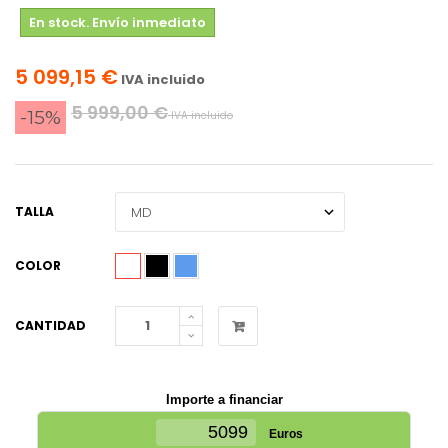
En stock. Envío inmediato
5 099,15 €
IVA incluido
5 999,00 €
-15%
IVA incluido
TALLA
COLOR
CANTIDAD
Importe a financiar
Euros