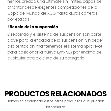
hemos creado una Ultimate sin límites, capaz de
afrontar desde exigentes competiciones de la
Copa del Mundo de XCO hasta duras carreras
por etapas
Eficacia de la suspensión
El recorrido y el sistema de suspensión son parte
clave para la eficacia de la suspensión. Sin ceder
a la tentación, mantenemos el sistema Split Pivot
para posicionar la nueva Lynx SLS por encima de
cualquier otra bicicleta de su categoría
PRODUCTOS RELACIONADOS
Hemos seleccionado estos otros productos que pueden
interesarte