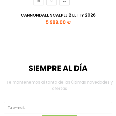
CANNONDALE SCALPEL 2 LEFTY 2026
5 999,00 €
SIEMPRE AL DÍA
Te mantenemos al tanto de las últimas novedades y
ofertas