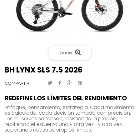
Zoom
BH LYNX SLS 7.5 2026
COMPARTIR:
REDEFINE LOS LÍMITES DEL RENDIMIENTO
Enfoque, pensamiento, estrategia. Cada movimiento
es calculado, cada decisión tomada con precisión.
Los músculos se tensan, resistiendo la presión,
repitiendo el esfuerzo una y otra vez… y otra vez…
superando nuestros propios límites.