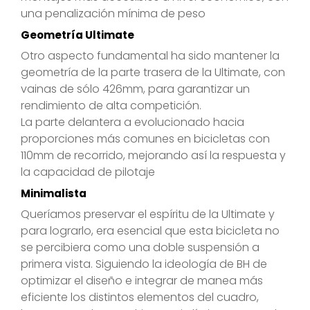
una penalización mínima de peso
Geometría Ultimate
Otro aspecto fundamental ha sido mantener la
geometría de la parte trasera de la Ultimate, con
vainas de sólo 426mm, para garantizar un
rendimiento de alta competición.
La parte delantera a evolucionado hacia
proporciones más comunes en bicicletas con
110mm de recorrido, mejorando así la respuesta y
la capacidad de pilotaje
Minimalista
Queríamos preservar el espíritu de la Ultimate y
para lograrlo, era esencial que esta bicicleta no
se percibiera como una doble suspensión a
primera vista. Siguiendo la ideología de BH de
optimizar el diseño e integrar de manea más
eficiente los distintos elementos del cuadro,