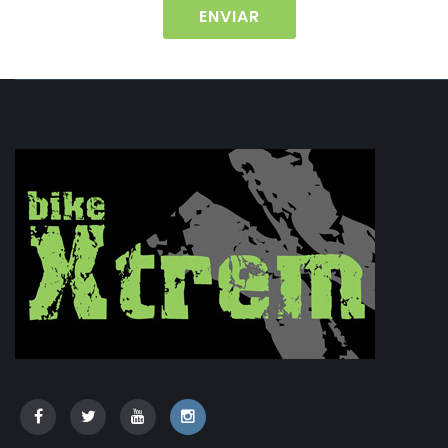
ENVIAR