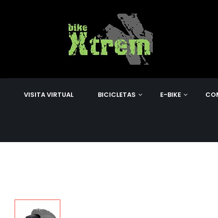
VISITA VIRTUAL
BICICLETAS
E-BIKE
CO