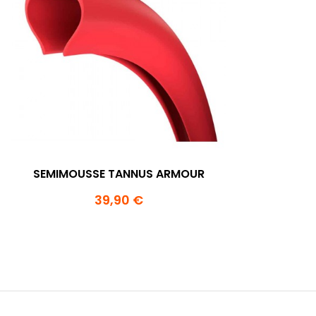
SEMIMOUSSE TANNUS ARMOUR
39,90 €