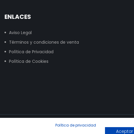
ENLACES
Aviso Legal
Términos y condiciones de venta
Política de Privacidad
Política de Cookies
Política de privacidad
Aceptar