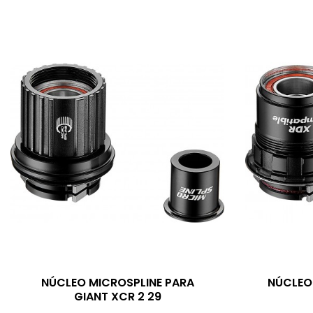
NÚCLEO MICROSPLINE PARA
NÚCLEO
GIANT XCR 2 29