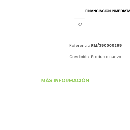
FINANCIACIÓN INMEDIAT
Referencia
RM/350000265
Condición
Producto nuevo
MÁS INFORMACIÓN