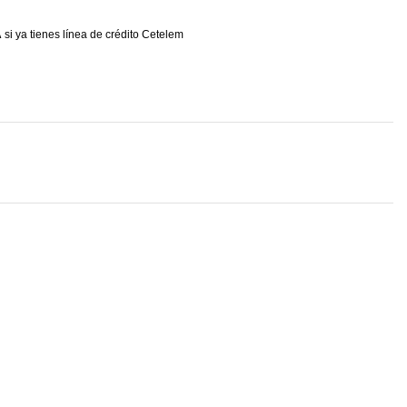
A
si ya tienes línea de crédito Cetelem