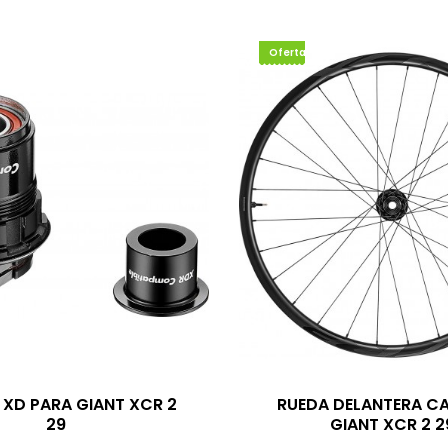
Oferta
 XD PARA GIANT XCR 2
RUEDA DELANTERA C
29
GIANT XCR 2 2