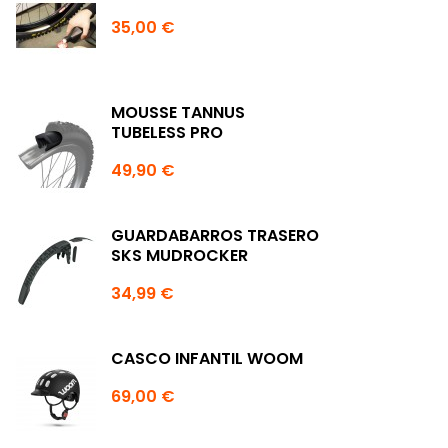
35,00 €
MOUSSE TANNUS
TUBELESS PRO
49,90 €
GUARDABARROS TRASERO
SKS MUDROCKER
34,99 €
CASCO INFANTIL WOOM
69,00 €