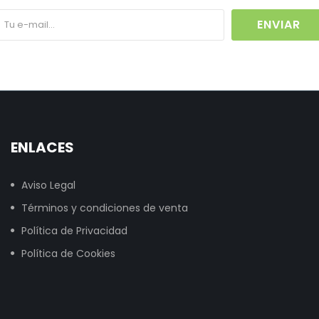
ENVIAR
ENLACES
Aviso Legal
Términos y condiciones de venta
Política de Privacidad
Política de Cookies