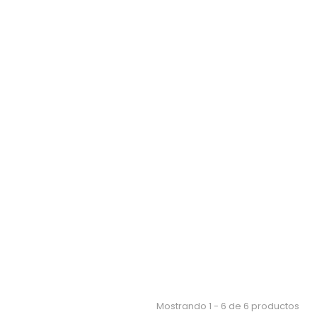
Mostrando 1 - 6 de 6 productos