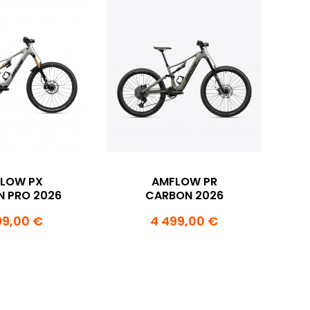
LOW PX
AMFLOW PR
 PRO 2026
CARBON 2026
99,00 €
4 499,00 €