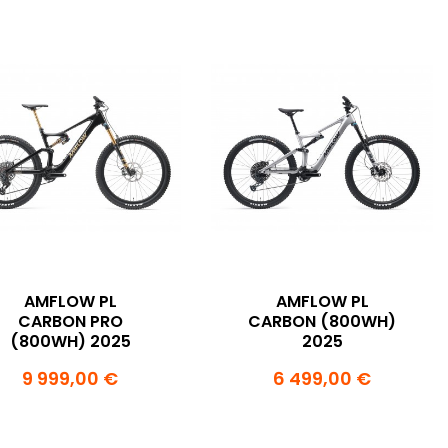
AMFLOW PL
AMFLOW PL
CARBON PRO
CARBON (800WH)
(800WH) 2025
2025
9 999,00 €
6 499,00 €