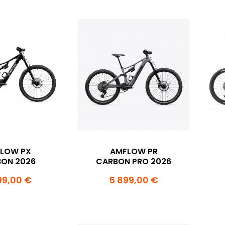
LOW PX
AMFLOW PR
ON 2026
CARBON PRO 2026
99,00 €
5 899,00 €