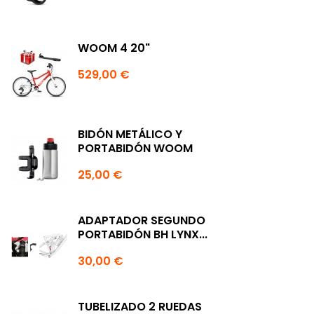
WOOM 4 20"
529,00 €
BIDÓN METÁLICO Y
PORTABIDÓN WOOM
25,00 €
ADAPTADOR SEGUNDO
PORTABIDÓN BH LYNX...
30,00 €
TUBELIZADO 2 RUEDAS