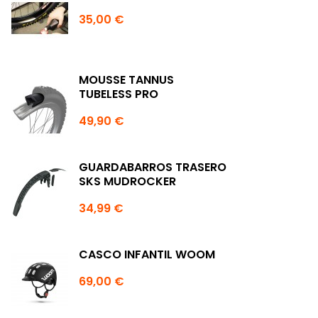
35,00 €
MOUSSE TANNUS
TUBELESS PRO
49,90 €
GUARDABARROS TRASERO
SKS MUDROCKER
34,99 €
CASCO INFANTIL WOOM
69,00 €