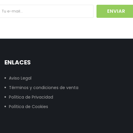
ENVIAR
ENLACES
Aviso Legal
Términos y condiciones de venta
Política de Privacidad
Política de Cookies