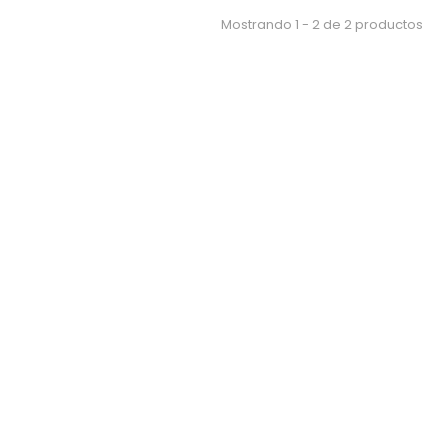
Mostrando 1 - 2 de 2 productos