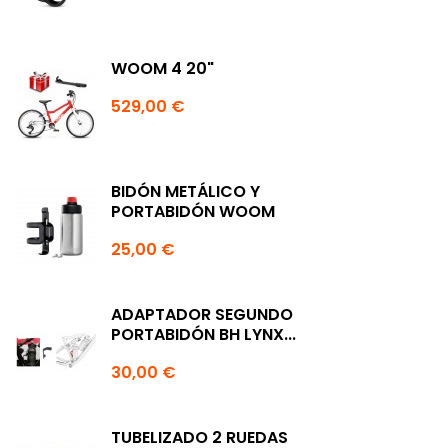
WOOM 4 20"
529,00 €
BIDÓN METÁLICO Y
PORTABIDÓN WOOM
25,00 €
ADAPTADOR SEGUNDO
PORTABIDÓN BH LYNX...
30,00 €
TUBELIZADO 2 RUEDAS