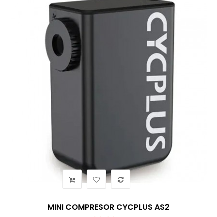
MINI COMPRESOR CYCPLUS AS2