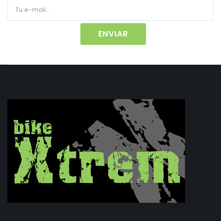
ENVIAR