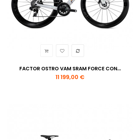
FACTOR OSTRO VAM SRAM FORCE CON...
11 199,00 €