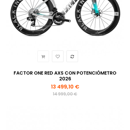
FACTOR ONE RED AXS CON POTENCIÓMETRO
2026
13 499,10 €
14 999,00 €