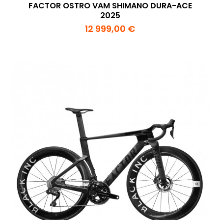
FACTOR OSTRO VAM SHIMANO DURA-ACE
2025
12 999,00 €