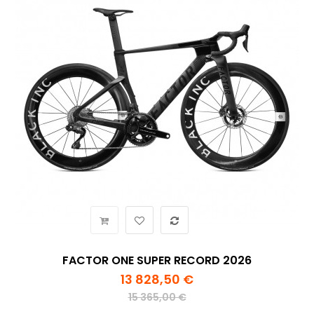
FACTOR ONE SUPER RECORD 2026
13 828,50 €
15 365,00 €