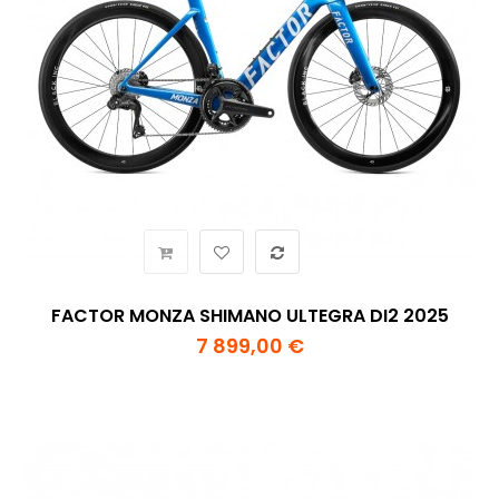
FACTOR MONZA SHIMANO ULTEGRA DI2 2025
7 899,00 €