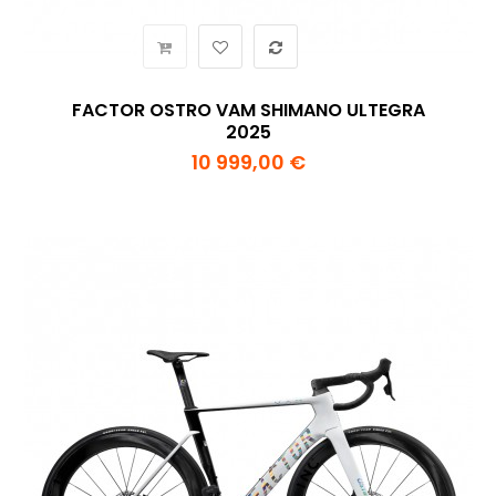
FACTOR OSTRO VAM SHIMANO ULTEGRA
2025
10 999,00 €