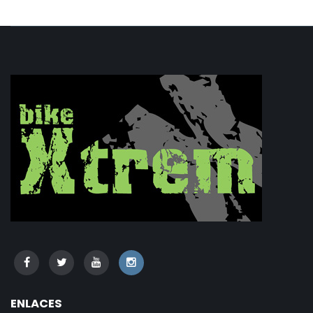
ENLACES