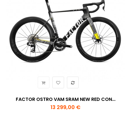
FACTOR OSTRO VAM SRAM NEW RED CON...
13 299,00 €