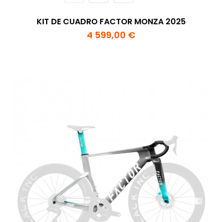
KIT DE CUADRO FACTOR MONZA 2025
4 599,00 €