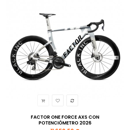
FACTOR ONE FORCE AXS CON
POTENCIÓMETRO 2026