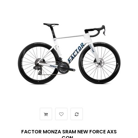
FACTOR MONZA SRAM NEW FORCE AXS
CON...