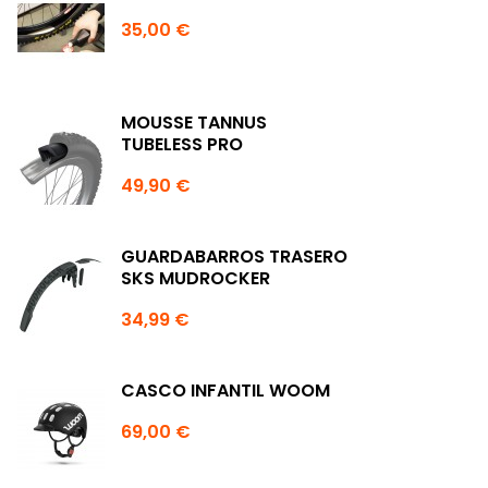
35,00 €
MOUSSE TANNUS
TUBELESS PRO
49,90 €
GUARDABARROS TRASERO
SKS MUDROCKER
34,99 €
CASCO INFANTIL WOOM
69,00 €