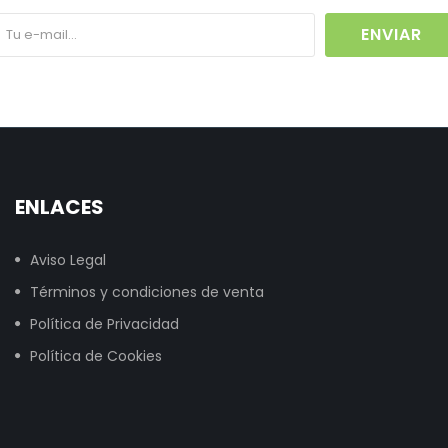
ENVIAR
ENLACES
Aviso Legal
Términos y condiciones de venta
Política de Privacidad
Política de Cookies