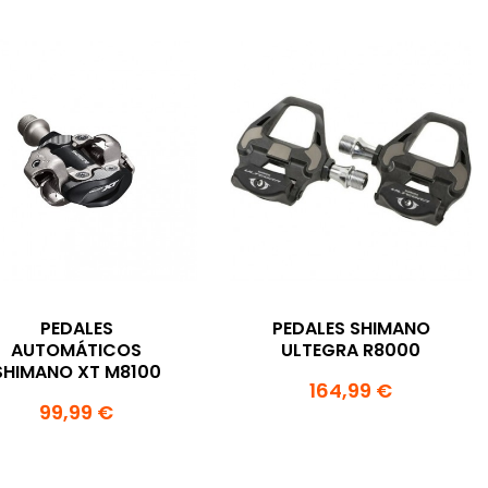
PEDALES
PEDALES SHIMANO
AUTOMÁTICOS
ULTEGRA R8000
SHIMANO XT M8100
164,99 €
99,99 €