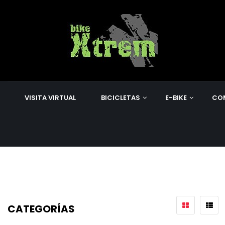
VISITA VIRTUAL
BICICLETAS
E-BIKE
CO
CATEGORÍAS