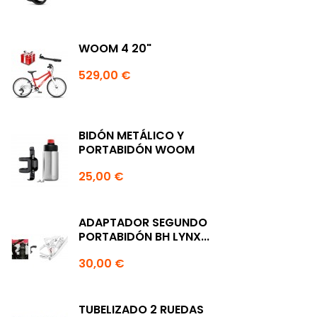
WOOM 4 20"
529,00 €
BIDÓN METÁLICO Y
PORTABIDÓN WOOM
25,00 €
ADAPTADOR SEGUNDO
PORTABIDÓN BH LYNX...
30,00 €
TUBELIZADO 2 RUEDAS