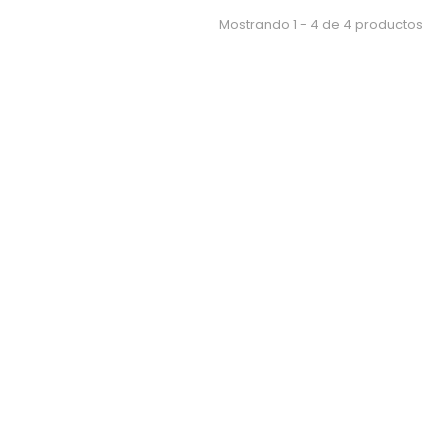
Mostrando 1 - 4 de 4 productos