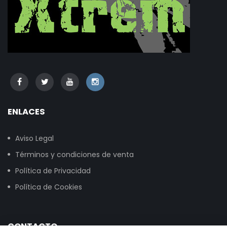
ENLACES
Aviso Legal
Términos y condiciones de venta
Política de Privacidad
Política de Cookies
CONTACTO