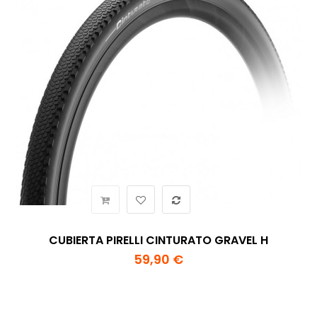
CUBIERTA PIRELLI CINTURATO GRAVEL H
59,90 €