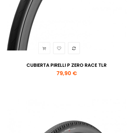
CUBIERTA PIRELLI P ZERO RACE TLR
79,90 €