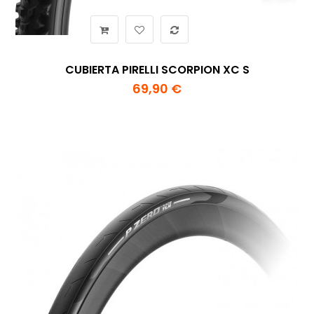
CUBIERTA PIRELLI SCORPION XC S
69,90 €