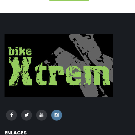
ENLACES