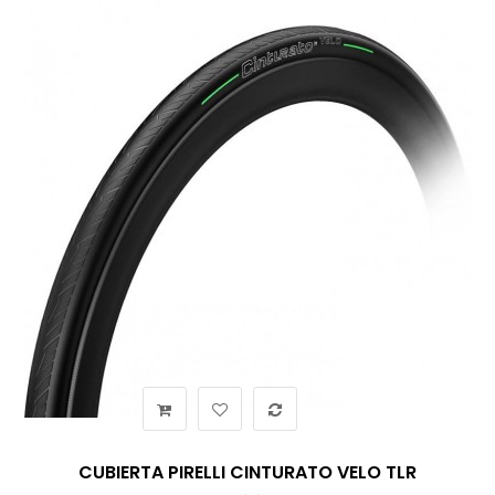
CUBIERTA PIRELLI CINTURATO VELO TLR