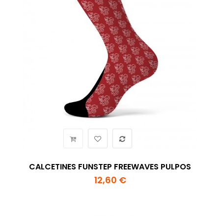
CALCETINES FUNSTEP FREEWAVES PULPOS
12,60 €