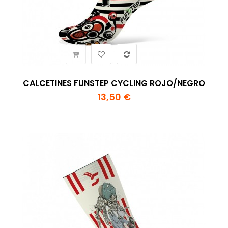
CALCETINES FUNSTEP CYCLING ROJO/NEGRO
13,50 €