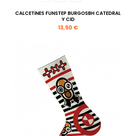
CALCETINES FUNSTEP BURGOSBH CATEDRAL
Y CID
13,50 €