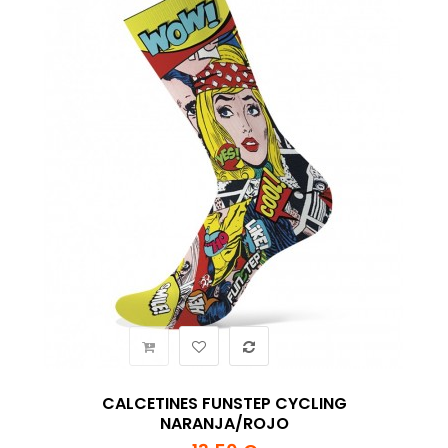
CALCETINES FUNSTEP CYCLING
NARANJA/ROJO