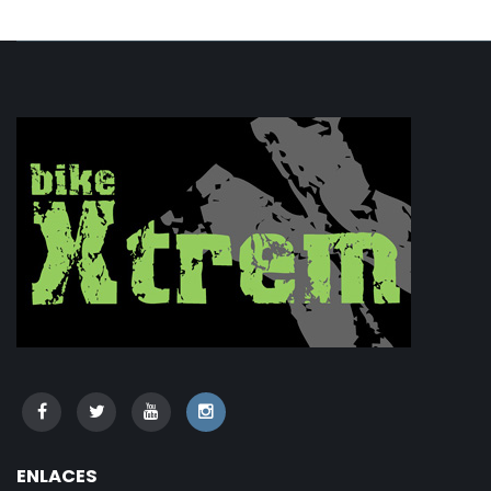
ENLACES