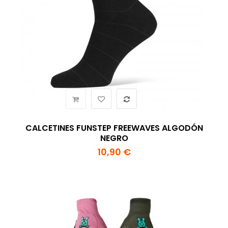
CALCETINES FUNSTEP FREEWAVES ALGODÓN
NEGRO
10,90 €