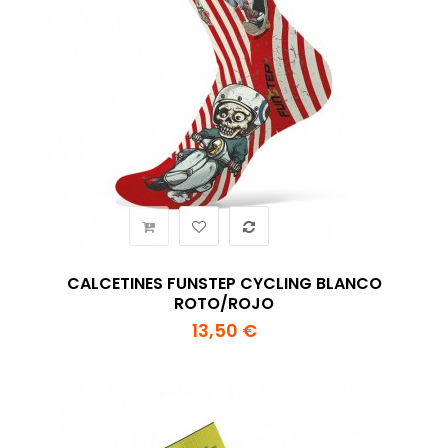
CALCETINES FUNSTEP CYCLING BLANCO
ROTO/ROJO
13,50 €