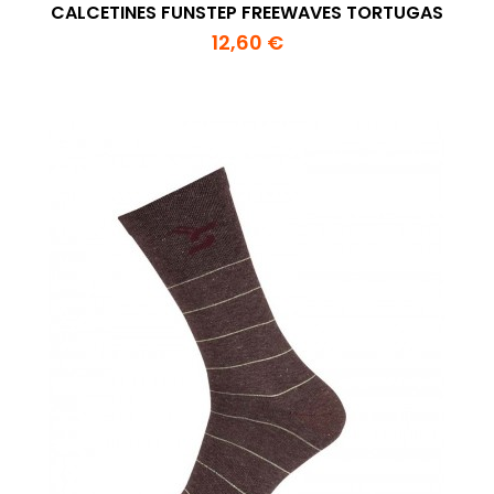
CALCETINES FUNSTEP FREEWAVES TORTUGAS
12,60 €