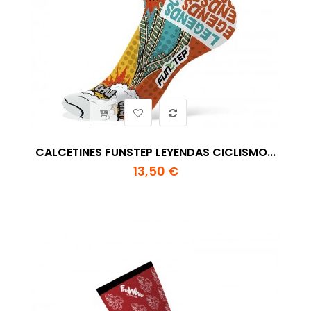
CALCETINES FUNSTEP LEYENDAS CICLISMO...
13,50 €