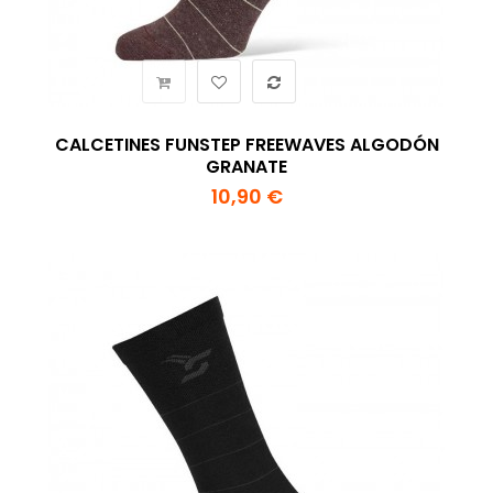
CALCETINES FUNSTEP FREEWAVES ALGODÓN
GRANATE
10,90 €