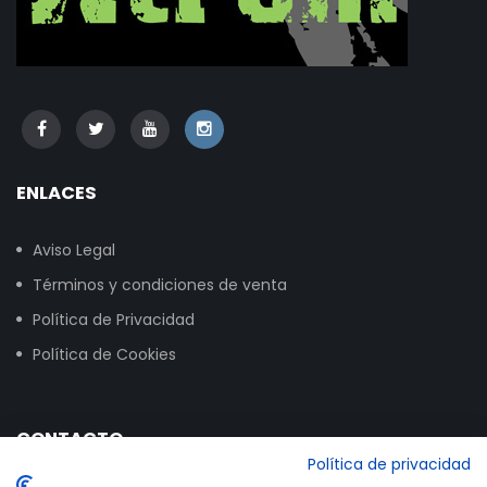
ENLACES
Aviso Legal
Términos y condiciones de venta
Política de Privacidad
Política de Cookies
CONTACTO
Política de privacidad