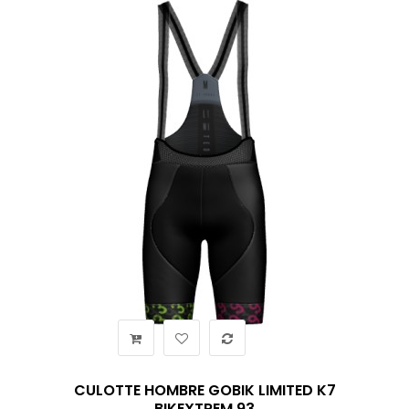
CULOTTE HOMBRE GOBIK LIMITED K7
BIKEXTREM 93