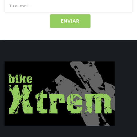
ENVIAR