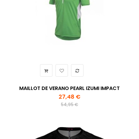
MAILLOT DE VERANO PEARL IZUMI IMPACT
27,48 €
54,95 €