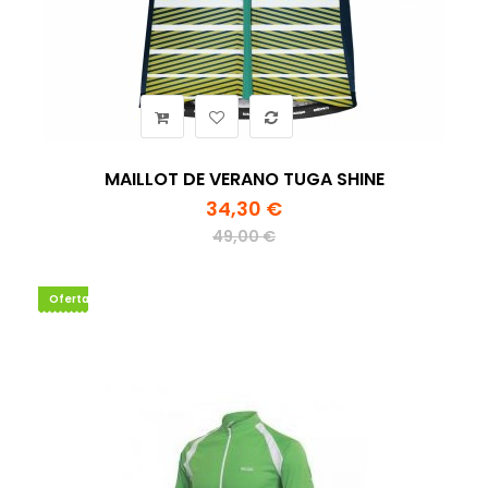
MAILLOT DE VERANO TUGA SHINE
34,30 €
49,00 €
Oferta