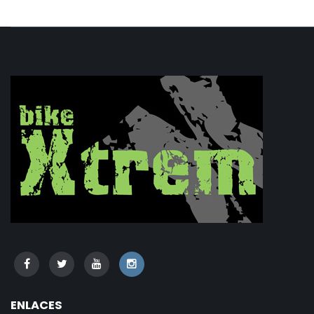
ENLACES