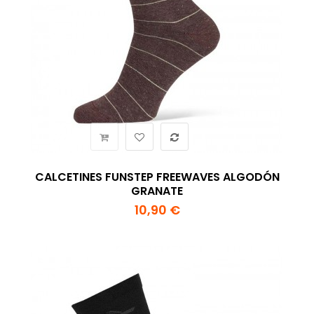
CALCETINES FUNSTEP FREEWAVES ALGODÓN
GRANATE
10,90 €