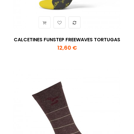
CALCETINES FUNSTEP FREEWAVES TORTUGAS
12,60 €