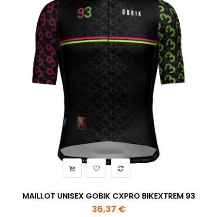
MAILLOT UNISEX GOBIK CXPRO BIKEXTREM 93
36,37 €