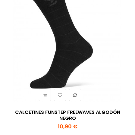
CALCETINES FUNSTEP FREEWAVES ALGODÓN
NEGRO
10,90 €