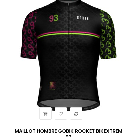
MAILLOT HOMBRE GOBIK ROCKET BIKEXTREM