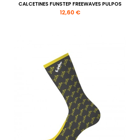
CALCETINES FUNSTEP FREEWAVES PULPOS
12,60 €