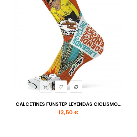
CALCETINES FUNSTEP LEYENDAS CICLISMO...
13,50 €