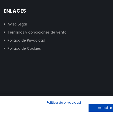
ENLACES
Aviso Legal
Términos y condiciones de venta
Política de Privacidad
Política de Cookies
Política de privacidad
Aceptar