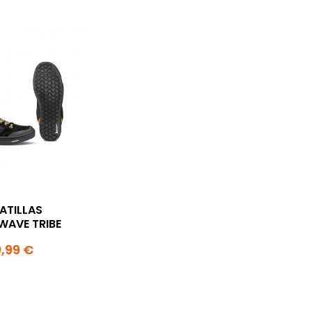
ATILLAS
AVE TRIBE
,99 €