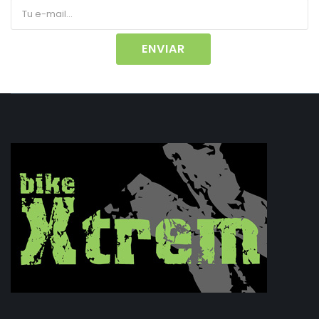
ENVIAR