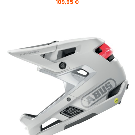
109,95 €