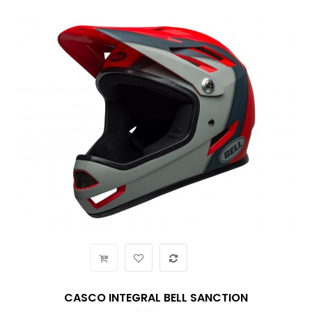
CASCO INTEGRAL BELL SANCTION