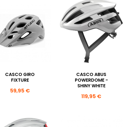
CASCO GIRO
CASCO ABUS
FIXTURE
POWERDOME -
SHINY WHITE
59,95 €
119,95 €