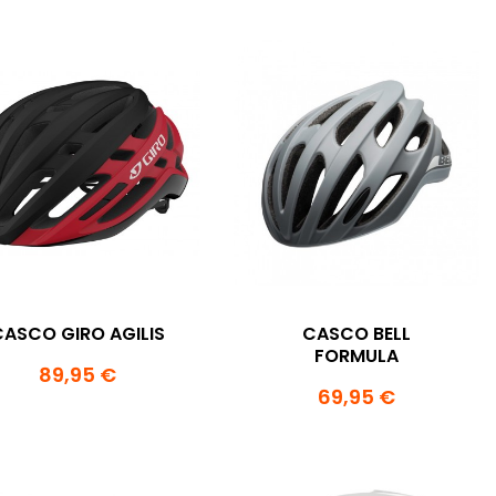
CASCO GIRO AGILIS
CASCO BELL
FORMULA
89,95 €
69,95 €