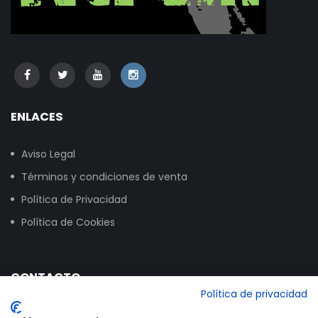
ENLACES
Aviso Legal
Términos y condiciones de venta
Política de Privacidad
Política de Cookies
CONTACTO
Política de privacidad
Calle Vitoria, 258, NAVE 16, 09007 Burgos