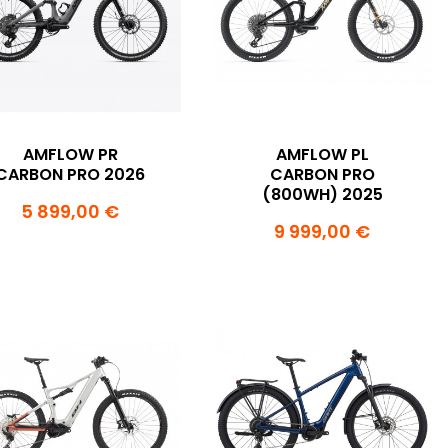
AMFLOW PR
AMFLOW PL
CARBON PRO 2026
CARBON PRO
(800WH) 2025
5 899,00 €
9 999,00 €