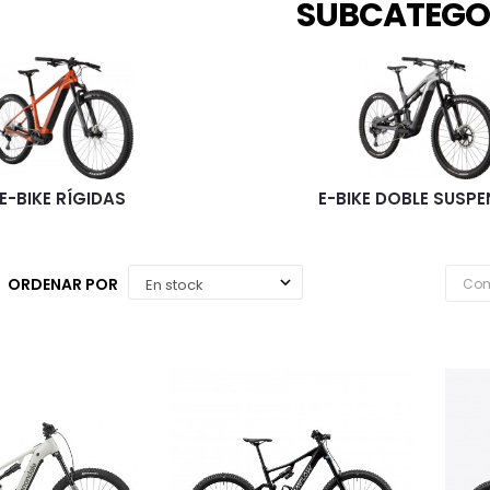
SUBCATEGO
E-BIKE RÍGIDAS
E-BIKE DOBLE SUSP
ORDENAR POR
Com