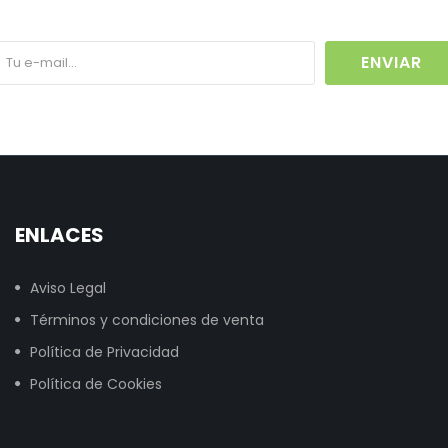
ENVIAR
ENLACES
Aviso Legal
Términos y condiciones de venta
Política de Privacidad
Política de Cookies