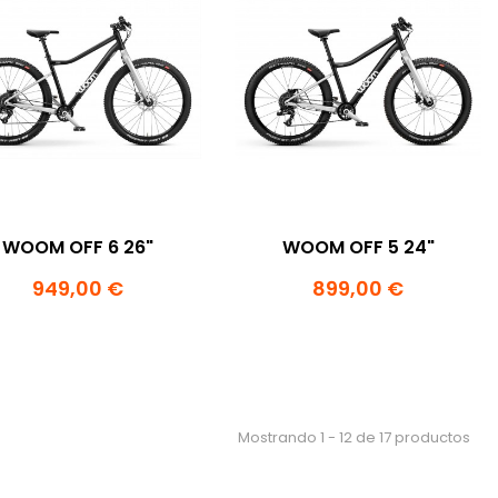
WOOM OFF 6 26"
WOOM OFF 5 24"
949,00 €
899,00 €
Mostrando 1 - 12 de 17 productos