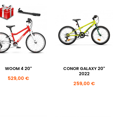
WOOM 4 20"
CONOR GALAXY 20"
2022
529,00 €
259,00 €