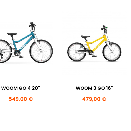
WOOM GO 4 20"
WOOM 3 GO 16"
549,00 €
479,00 €