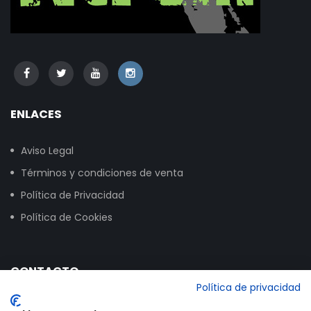
ENLACES
Aviso Legal
Términos y condiciones de venta
Política de Privacidad
Política de Cookies
CONTACTO
Política de privacidad
Calle Vitoria, 258, NAVE 16, 09007 Burgos