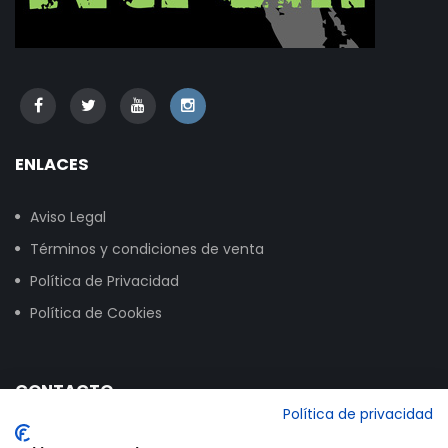
ENLACES
Aviso Legal
Términos y condiciones de venta
Política de Privacidad
Política de Cookies
CONTACTO
Política de privacidad
Calle Vitoria, 258, NAVE 16, 09007 Burgos