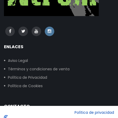
ENLACES
Aviso Legal
Términos y condiciones de venta
Política de Privacidad
Política de Cookies
CONTACTO
Política de privacidad