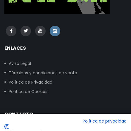
ENLACES
Aviso Legal
Términos y condiciones de venta
Política de Privacidad
Política de Cookies
CONTACTO
Política de privacidad
Calle Vitoria, 258, NAVE 16, 09007 Burgos