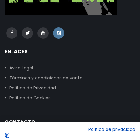
ENLACES
Aviso Legal
Términos y condiciones de venta
Política de Privacidad
Política de Cookies
CONTACTO
Política de privacidad
Calle Vitoria, 258, NAVE 16, 09007 Burgos