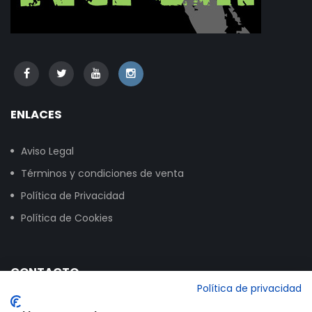
ENLACES
Aviso Legal
Términos y condiciones de venta
Política de Privacidad
Política de Cookies
CONTACTO
Política de privacidad
Calle Vitoria, 258, NAVE 16, 09007 Burgos