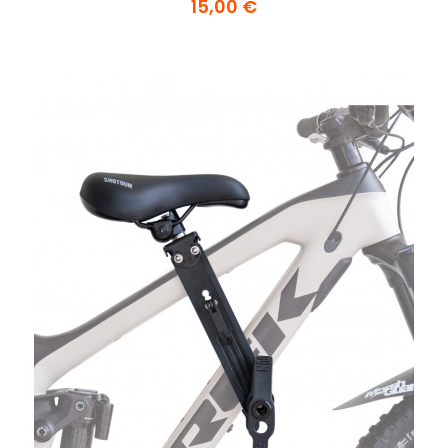
15,00 €