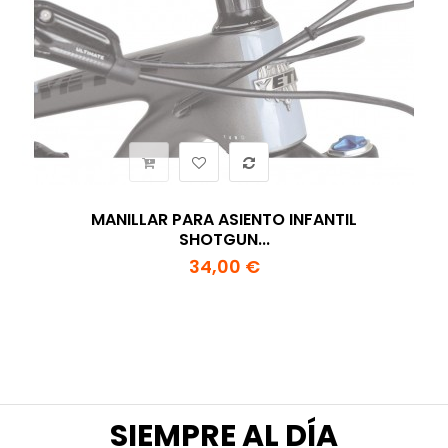
MANILLAR PARA ASIENTO INFANTIL
SHOTGUN...
34,00 €
SIEMPRE AL DÍA