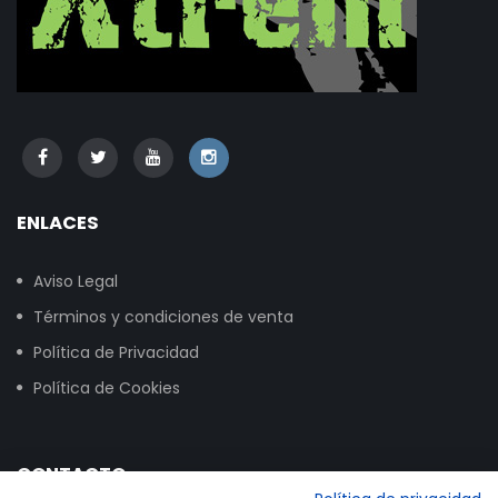
ENLACES
Aviso Legal
Términos y condiciones de venta
Política de Privacidad
Política de Cookies
CONTACTO