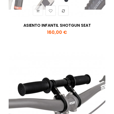
ASIENTO INFANTIL SHOTGUN SEAT
160,00 €