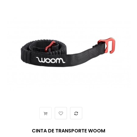
CINTA DE TRANSPORTE WOOM