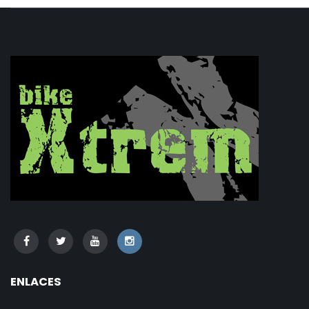
ENLACES