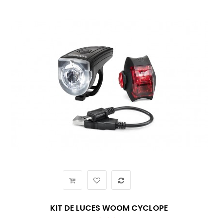
KIT DE LUCES WOOM CYCLOPE