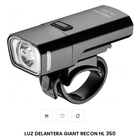
LUZ DELANTERA GIANT RECON HL 350