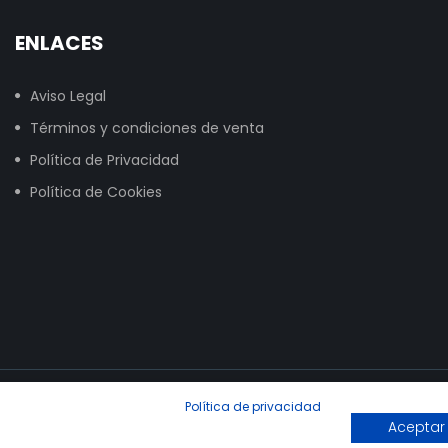
ENLACES
Aviso Legal
Términos y condiciones de venta
Política de Privacidad
Política de Cookies
Política de privacidad
Aceptar