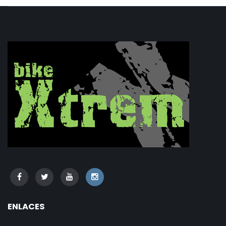
ENLACES