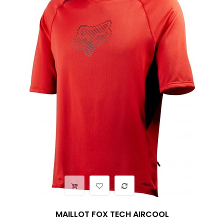
MAILLOT FOX TECH AIRCOOL