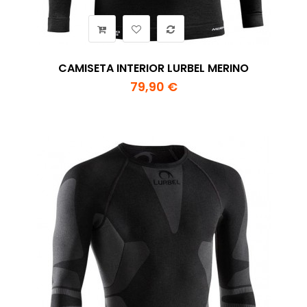
CAMISETA INTERIOR LURBEL MERINO
79,90 €