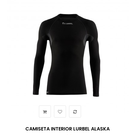
CAMISETA INTERIOR LURBEL ALASKA