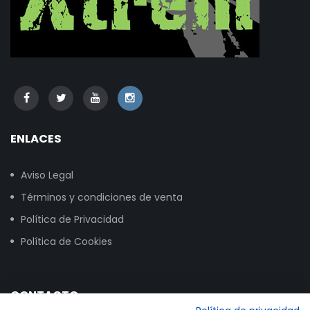
ENLACES
Aviso Legal
Términos y condiciones de venta
Política de Privacidad
Política de Cookies
CONTACTO