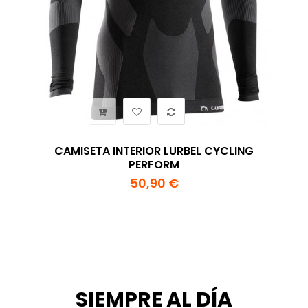
CAMISETA INTERIOR LURBEL CYCLING
PERFORM
50,90 €
SIEMPRE AL DÍA