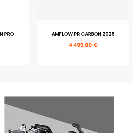
N PRO
AMFLOW PR CARBON 2026
4 499,00 €