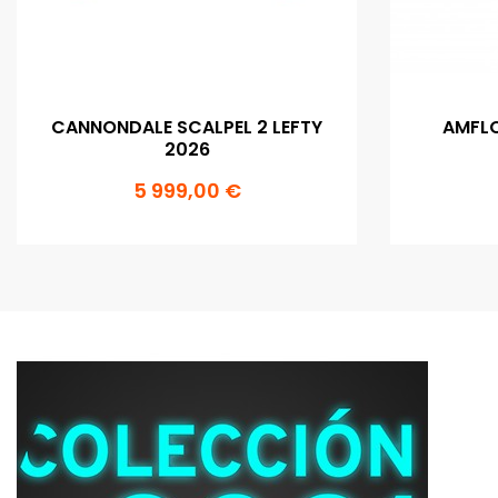
CANNONDALE SCALPEL 2 LEFTY
AMFL
2026
5 999,00 €