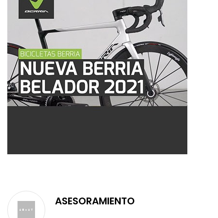
ASESORAMIENTO