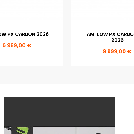
OW PX CARBON 2026
AMFLOW PX CARBO
2026
6 999,00 €
9 999,00 €