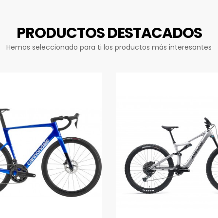
PRODUCTOS DESTACADOS
Hemos seleccionado para ti los productos más interesantes