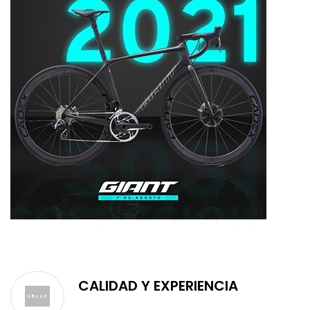
CALIDAD Y EXPERIENCIA