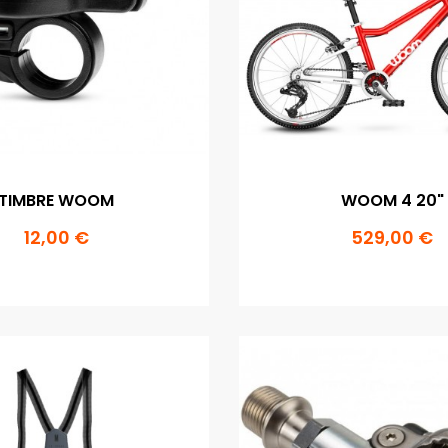
TIMBRE WOOM
WOOM 4 20"
12,00 €
529,00 €