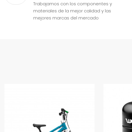
Trabajamos con los componentes y
materiales de la mejor calidad y las
mejores marcas del mercado