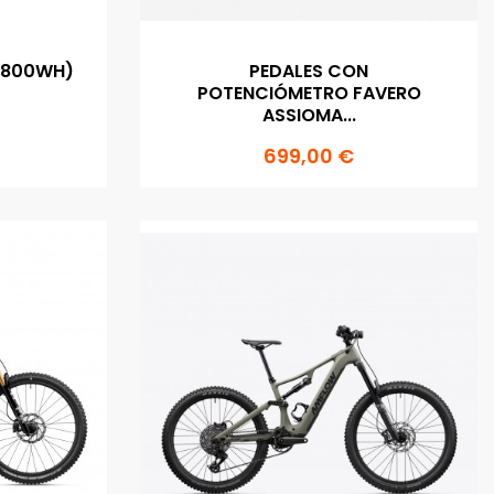
(800WH)
PEDALES CON
POTENCIÓMETRO FAVERO
ASSIOMA...
699,00 €