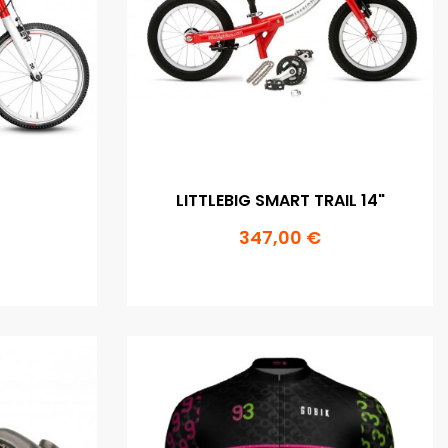
LITTLEBIG SMART TRAIL 14"
347,00 €