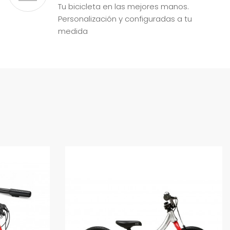
Tu bicicleta en las mejores manos.
Personalización y configuradas a tu
medida