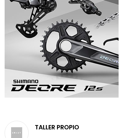
TALLER PROPIO