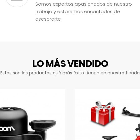
Somos expertos apasionados de nuestro
trabajo y estaremos encantados de
asesorarte
LO MÁS VENDIDO
Estos son los productos qué más éxito tienen en nuestra tienda